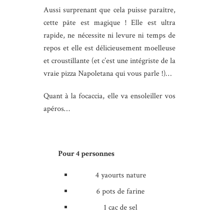
Aussi surprenant que cela puisse paraître,
cette pâte est magique ! Elle est ultra
rapide, ne nécessite ni levure ni temps de
repos et elle est délicieusement moelleuse
et croustillante (et c’est une intégriste de la
vraie pizza Napoletana qui vous parle !)…
Quant à la focaccia, elle va ensoleiller vos
apéros…
Pour 4 personnes
4 yaourts nature
6 pots de farine
1 cac de sel