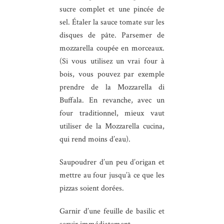
sucre complet et une pincée de
sel. Étaler la sauce tomate sur les
disques de pâte. Parsemer de
mozzarella coupée en morceaux.
(Si vous utilisez un vrai four à
bois, vous pouvez par exemple
prendre de la Mozzarella di
Buffala. En revanche, avec un
four traditionnel, mieux vaut
utiliser de la Mozzarella cucina,
qui rend moins d’eau).
Saupoudrer d’un peu d’origan et
mettre au four jusqu’à ce que les
pizzas soient dorées.
Garnir d’une feuille de basilic et