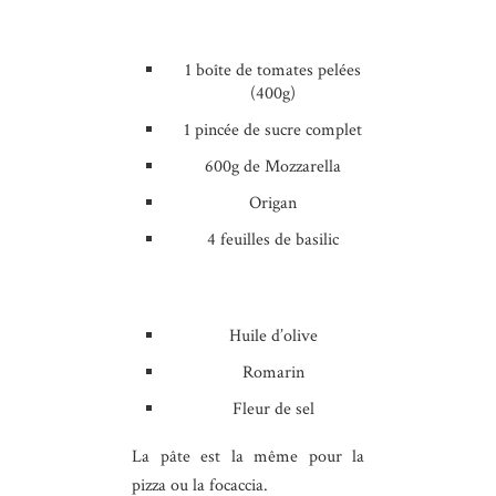
1 boîte de tomates pelées
(400g)
1 pincée de sucre complet
600g de Mozzarella
Origan
4 feuilles de basilic
Huile d’olive
Romarin
Fleur de sel
La pâte est la même pour la
pizza ou la focaccia.