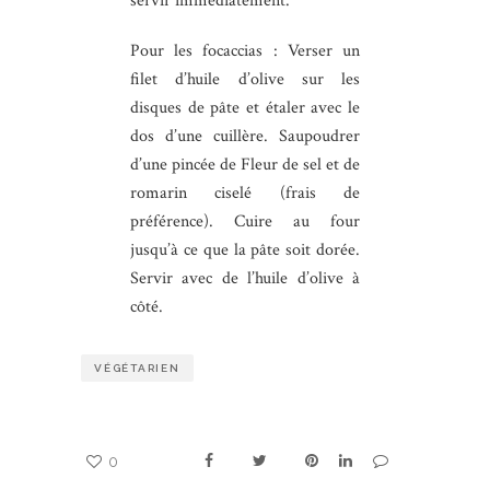
servir immédiatement.
Pour les focaccias : Verser un
filet d’huile d’olive sur les
disques de pâte et étaler avec le
dos d’une cuillère. Saupoudrer
d’une pincée de Fleur de sel et de
romarin ciselé (frais de
préférence). Cuire au four
jusqu’à ce que la pâte soit dorée.
Servir avec de l’huile d’olive à
côté.
VÉGÉTARIEN
0