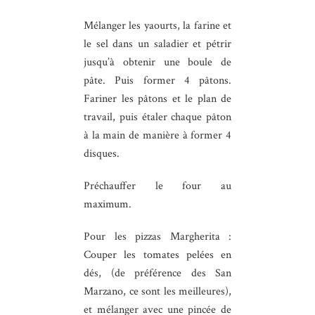
Mélanger les yaourts, la farine et
le sel dans un saladier et pétrir
jusqu’à obtenir une boule de
pâte. Puis former 4 pâtons.
Fariner les pâtons et le plan de
travail, puis étaler chaque pâton
à la main de manière à former 4
disques.
Préchauffer le four au
maximum.
Pour les pizzas Margherita :
Couper les tomates pelées en
dés, (de préférence des San
Marzano, ce sont les meilleures),
et mélanger avec une pincée de