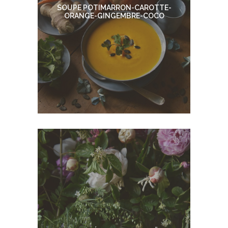
SOUPE POTIMARRON-CAROTTE-
ORANGE-GINGEMBRE-COCO