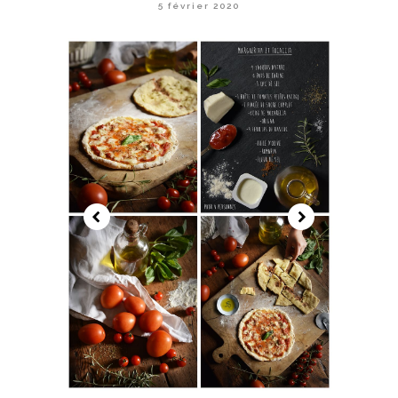
5 février 2020