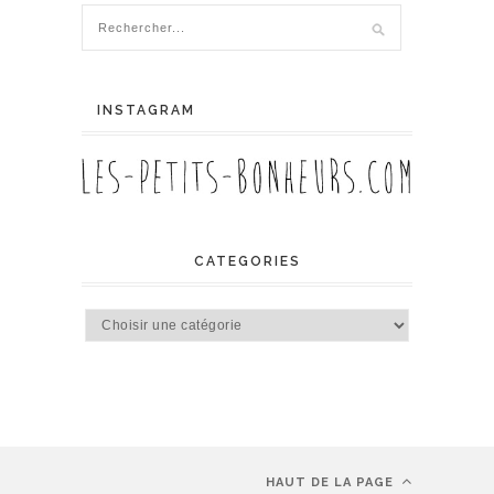
INSTAGRAM
CATEGORIES
Categories
HAUT DE LA PAGE