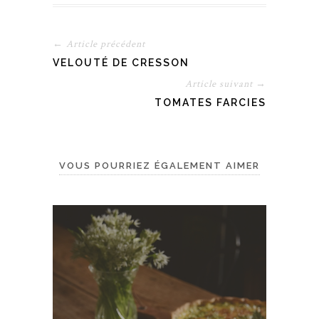
← Article précédent
VELOUTÉ DE CRESSON
Article suivant →
TOMATES FARCIES
VOUS POURRIEZ ÉGALEMENT AIMER