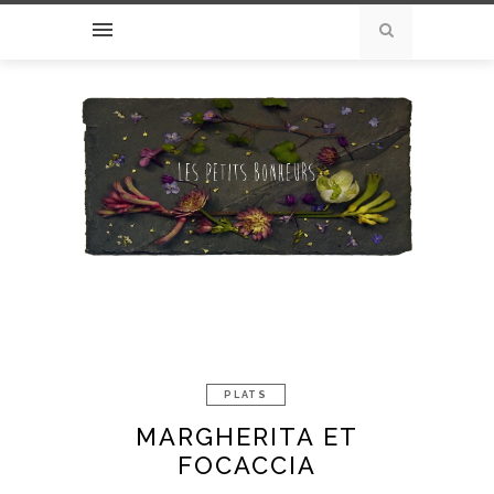
PLATS
MARGHERITA ET
FOCACCIA