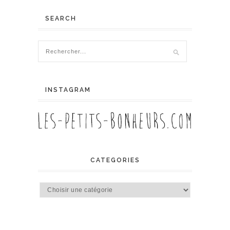
SEARCH
INSTAGRAM
CATEGORIES
Categories