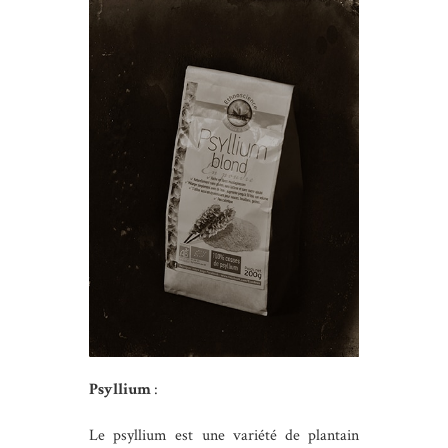
Psyllium
:
Le psyllium est une variété de plantain