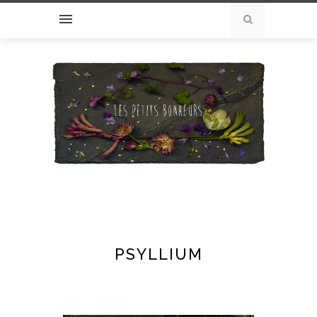
PSYLLIUM